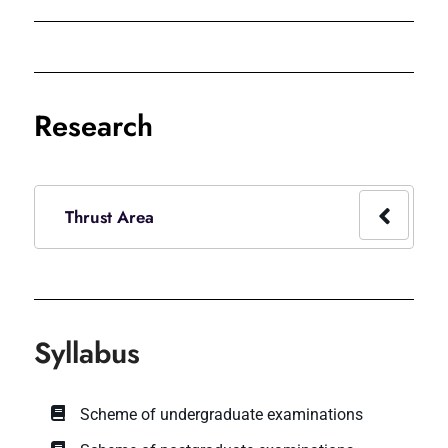
Research
Thrust Area
Syllabus
Scheme of undergraduate examinations