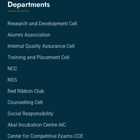
Departments
Research and Development Cell
Alumni Association
Internal Quality Assurance Cell
Training and Placement Cell
NCC
NSS
Red Ribbon Club
Counselling Cell
Social Responsibility
Akal Incubation Centre AIC
Center for Competitive Exams CCE