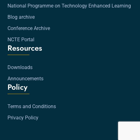
National Programme on Technology Enhanced Learning
Blog archive
Conference Archive
NCTE Portal
Resources
Downloads
Announcements
Policy
Terms and Conditions
Privacy Policy