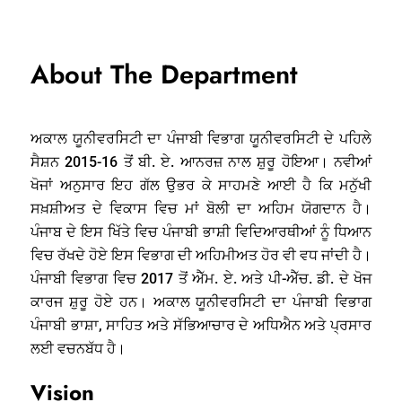
About The Department
ਅਕਾਲ ਯੂਨੀਵਰਸਿਟੀ ਦਾ ਪੰਜਾਬੀ ਵਿਭਾਗ ਯੂਨੀਵਰਸਿਟੀ ਦੇ ਪਹਿਲੇ
ਸੈਸ਼ਨ 2015-16 ਤੋਂ ਬੀ. ਏ. ਆਨਰਜ਼ ਨਾਲ ਸ਼ੁਰੂ ਹੋਇਆ। ਨਵੀਆਂ
ਖੋਜਾਂ ਅਨੁਸਾਰ ਇਹ ਗੱਲ ਉਭਰ ਕੇ ਸਾਹਮਣੇ ਆਈ ਹੈ ਕਿ ਮਨੁੱਖੀ
ਸਖ਼ਸ਼ੀਅਤ ਦੇ ਵਿਕਾਸ ਵਿਚ ਮਾਂ ਬੋਲੀ ਦਾ ਅਹਿਮ ਯੋਗਦਾਨ ਹੈ।
ਪੰਜਾਬ ਦੇ ਇਸ ਖਿੱਤੇ ਵਿਚ ਪੰਜਾਬੀ ਭਾਸ਼ੀ ਵਿਦਿਆਰਥੀਆਂ ਨੂੰ ਧਿਆਨ
ਵਿਚ ਰੱਖਦੇ ਹੋਏ ਇਸ ਵਿਭਾਗ ਦੀ ਅਹਿਮੀਅਤ ਹੋਰ ਵੀ ਵਧ ਜਾਂਦੀ ਹੈ।
ਪੰਜਾਬੀ ਵਿਭਾਗ ਵਿਚ 2017 ਤੋਂ ਐੱਮ. ਏ. ਅਤੇ ਪੀ-ਐੱਚ. ਡੀ. ਦੇ ਖੋਜ
ਕਾਰਜ ਸ਼ੁਰੂ ਹੋਏ ਹਨ। ਅਕਾਲ ਯੂਨੀਵਰਸਿਟੀ ਦਾ ਪੰਜਾਬੀ ਵਿਭਾਗ
ਪੰਜਾਬੀ ਭਾਸ਼ਾ, ਸਾਹਿਤ ਅਤੇ ਸੱਭਿਆਚਾਰ ਦੇ ਅਧਿਐਨ ਅਤੇ ਪ੍ਰਸਾਰ
ਲਈ ਵਚਨਬੱਧ ਹੈ।
Vision