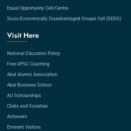
Equal Opportunity Cell/Centre
Socio-Economically Disadvantaged Groups Cell (SEDG)
Visit Here
National Education Policy
Free UPSC Coaching
Akal Alumni Association
Akal Business School
AU Scholarships
Clubs and Societies
Achievers
Eminent Visitors