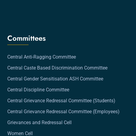
Committees
Central Anti-Ragging Committee
Central Caste Based Discrimination Committee
Central Gender Sensitisation ASH Committee
Central Discipline Committee
Central Grievance Redressal Committee (Students)
Central Grievance Redressal Committee (Employees)
Grievances and Redressal Cell
Women Cell