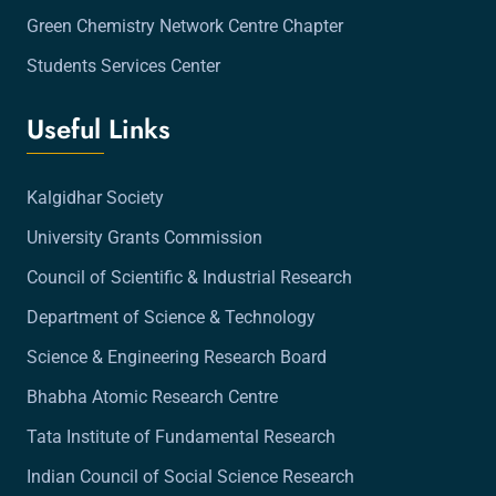
Green Chemistry Network Centre Chapter
Students Services Center
Useful Links
Kalgidhar Society
University Grants Commission
Council of Scientific & Industrial Research
Department of Science & Technology
Science & Engineering Research Board
Bhabha Atomic Research Centre
Tata Institute of Fundamental Research
Indian Council of Social Science Research