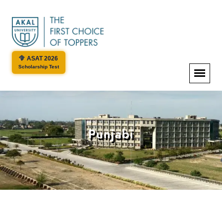
ASAT 2026
Scholarship Test
Punjabi