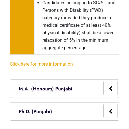
Candidates belonging to SC/ST and
Persons with Disability (PWD)
category (provided they produce a
medical certificate of at least 40%
physical disability) shall be allowed
relaxation of 5% in the minimum
aggregate percentage.
Click here for more information
M.A. (Honours) Punjabi
Ph.D. (Punjabi)